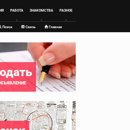
ИЯ
РАБОТА
ЗНАКОМСТВА
РАЗНОЕ
Поиск
Связь
Главная
одать
ОБЪЯВЛЕНИЕ