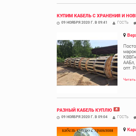
КУПИМ КАБЕЛЬ С ХРАНЕНИЯ И НОВ
09 НОЯБРЯ 2020 Г. В 09:41
ГОСТЬ
Вер
Посто
марок
КВВГн
ААБл,
опт. Р
Читать
РАЗНЫЙ КАБЕЛЬ КУПЛЮ
09 НОЯБРЯ 2020 Г. В 09:04
ГОСТЬ
Кар