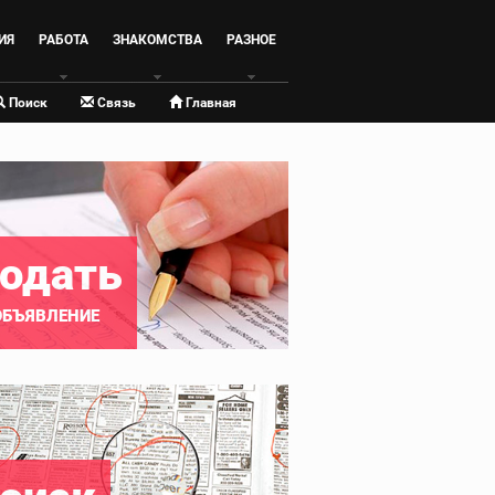
ИЯ
РАБОТА
ЗНАКОМСТВА
РАЗНОЕ
Поиск
Связь
Главная
одать
ОБЪЯВЛЕНИЕ