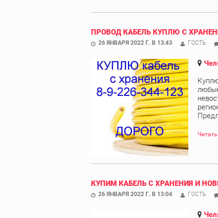
ПРОВОД КАБЕЛЬ КУПЛЮ С ХРАНЕН
26 ЯНВАРЯ 2022 Г. В 13:43
ГОСТЬ
Чел
Куплю
любые
невос
регио
Предл
Читать
КУПИМ КАБЕЛЬ С ХРАНЕНИЯ И НОВ
26 ЯНВАРЯ 2022 Г. В 13:04
ГОСТЬ
Чел