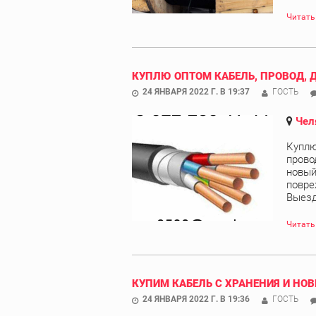
Читать
КУПЛЮ ОПТОМ КАБЕЛЬ, ПРОВОД, 
24 ЯНВАРЯ 2022 Г. В 19:37
ГОСТЬ
Чел
Куплю
прово
новый
повре
Выезд 
Читать
КУПИМ КАБЕЛЬ С ХРАНЕНИЯ И НОВ
24 ЯНВАРЯ 2022 Г. В 19:36
ГОСТЬ