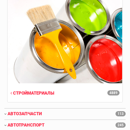
СТРОЙМАТЕРИАЛЫ
4889
АВТОЗАПЧАСТИ
113
АВТОТРАНСПОРТ
245