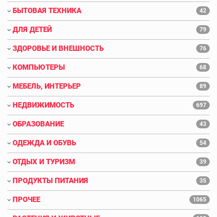
БЫТОВАЯ ТЕХНИКА
42
ДЛЯ ДЕТЕЙ
79
ЗДОРОВЬЕ И ВНЕШНОСТЬ
76
КОМПЬЮТЕРЫ
68
МЕБЕЛЬ, ИНТЕРЬЕР
89
НЕДВИЖИМОСТЬ
697
ОБРАЗОВАНИЕ
43
ОДЕЖДА И ОБУВЬ
54
ОТДЫХ И ТУРИЗМ
39
ПРОДУКТЫ ПИТАНИЯ
35
ПРОЧЕЕ
1065