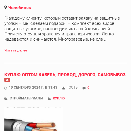
Челябинск
"Каждому клиенту, который оставит заявку на защитные
уголки – мы сделаем подарок: – комплект всех видов
защитных уголков, производимых нашей компанией.
Применяются для хранения и транспортировки. Легко
надеваются и снимаются. Многоразовые, не сле ...
Читать далее
КУПЛЮ ОПТОМ КАБЕЛЬ, ПРОВОД, ДОРОГО, САМОВЫВОЗ
19 СЕНТЯБРЯ 2024 Г. В 11:43
ГОСТЬ
0
СТРОЙМАТЕРИАЛЫ
КУПЛЮ