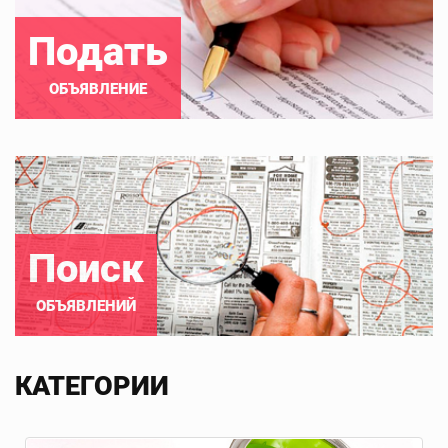
Подать
ОБЪЯВЛЕНИЕ
Поиск
ОБЪЯВЛЕНИЙ
КАТЕГОРИИ