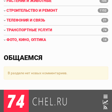
РАСТЕНИЯ И ЖИВОТНЫЕ
105
СТРОИТЕЛЬСТВО И РЕМОНТ
1152
ТЕЛЕФОНИЯ И СВЯЗЬ
21
ТРАНСПОРТНЫЕ УСЛУГИ
74
ФОТО, КИНО, ОПТИКА
14
ОБЩАЕМСЯ
В разделе нет новых комментариев.