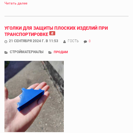
Читать далее
УГОЛКИ ДЛЯ ЗАЩИТЫ ПЛОСКИХ ИЗДЕЛИЙ ПРИ
ТРАНСПОРТИРОВКЕ
21 СЕНТЯБРЯ 2024 Г. В 11:53
ГОСТЬ
0
СТРОЙМАТЕРИАЛЫ
ПРОДАМ