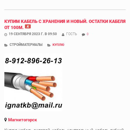
КУПИМ КАБЕЛЬ С ХРАНЕНИЯ И НОВЫЙ. ОСТАТКИ КАБЕЛЯ
ОТ 100М.
19 СЕНТЯБРЯ 2023 Г. В 09:50
ГОСТЬ
0
СТРОЙМАТЕРИАЛЫ
КУПЛЮ
Магнитогорск