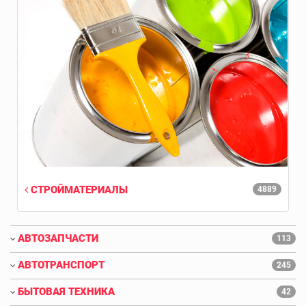
СТРОЙМАТЕРИАЛЫ
4889
АВТОЗАПЧАСТИ
113
АВТОТРАНСПОРТ
245
БЫТОВАЯ ТЕХНИКА
42