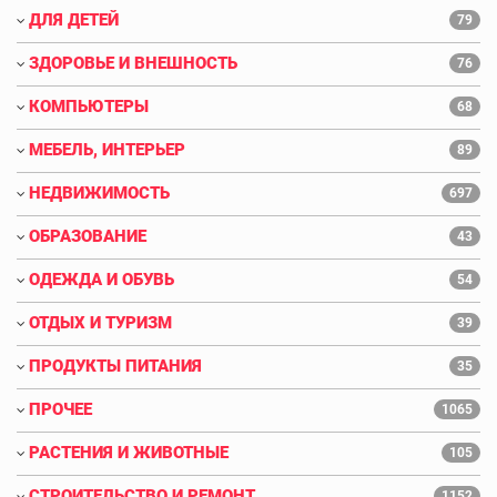
ДЛЯ ДЕТЕЙ
79
ЗДОРОВЬЕ И ВНЕШНОСТЬ
76
КОМПЬЮТЕРЫ
68
МЕБЕЛЬ, ИНТЕРЬЕР
89
НЕДВИЖИМОСТЬ
697
ОБРАЗОВАНИЕ
43
ОДЕЖДА И ОБУВЬ
54
ОТДЫХ И ТУРИЗМ
39
ПРОДУКТЫ ПИТАНИЯ
35
ПРОЧЕЕ
1065
РАСТЕНИЯ И ЖИВОТНЫЕ
105
СТРОИТЕЛЬСТВО И РЕМОНТ
1152