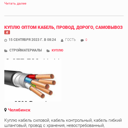
Читать далее
КУПЛЮ ОПТОМ КАБЕЛЬ, ПРОВОД, ДОРОГО, САМОВЫВОЗ
15 СЕНТЯБРЯ 2023 Г. В 08:24
ГОСТЬ
0
СТРОЙМАТЕРИАЛЫ
КУПЛЮ
Челябинск
Куплю кабель силовой, кабель контрольный, кабель гибкий
шланговый, провод с хранения, невостребованный,