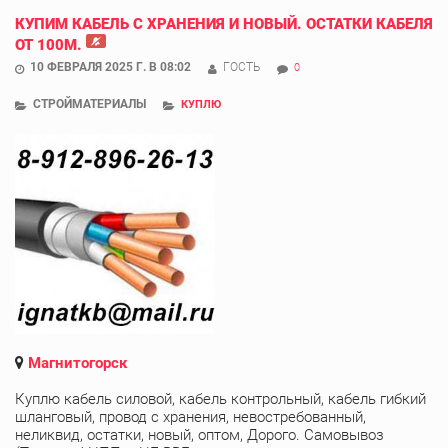
КУПИМ КАБЕЛЬ С ХРАНЕНИЯ И НОВЫЙ. ОСТАТКИ КАБЕЛЯ
ОТ 100М.
10 ФЕВРАЛЯ 2025 Г. В 08:02
ГОСТЬ
0
СТРОЙМАТЕРИАЛЫ
КУПЛЮ
Магнитогорск
Куплю кабель силовой, кабель контрольный, кабель гибкий
шланговый, провод с хранения, невостребованный,
неликвид, остатки, новый, оптом, Дорого. Самовывоз