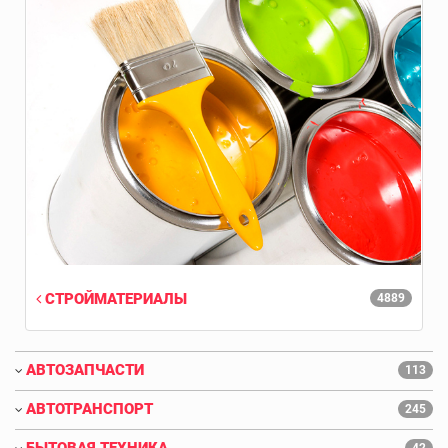
СТРОЙМАТЕРИАЛЫ
4889
АВТОЗАПЧАСТИ
113
АВТОТРАНСПОРТ
245
БЫТОВАЯ ТЕХНИКА
42