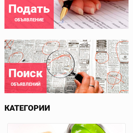
Подать
ОБЪЯВЛЕНИЕ
Поиск
ОБЪЯВЛЕНИЙ
КАТЕГОРИИ