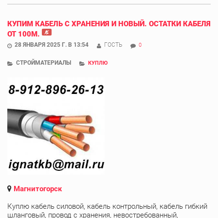
КУПИМ КАБЕЛЬ С ХРАНЕНИЯ И НОВЫЙ. ОСТАТКИ КАБЕЛЯ
ОТ 100М.
28 ЯНВАРЯ 2025 Г. В 13:54
ГОСТЬ
0
СТРОЙМАТЕРИАЛЫ
КУПЛЮ
Магнитогорск
Куплю кабель силовой, кабель контрольный, кабель гибкий
шланговый, провод с хранения, невостребованный,