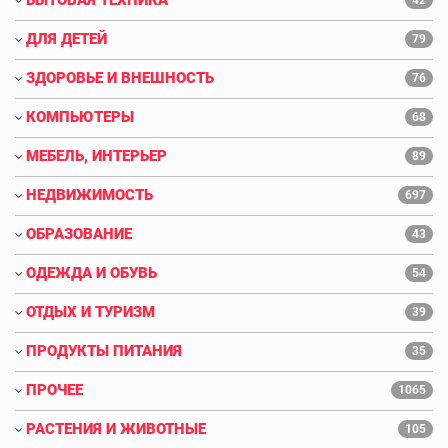
ДЛЯ ДЕТЕЙ
79
ЗДОРОВЬЕ И ВНЕШНОСТЬ
76
КОМПЬЮТЕРЫ
68
МЕБЕЛЬ, ИНТЕРЬЕР
89
НЕДВИЖИМОСТЬ
697
ОБРАЗОВАНИЕ
43
ОДЕЖДА И ОБУВЬ
54
ОТДЫХ И ТУРИЗМ
39
ПРОДУКТЫ ПИТАНИЯ
35
ПРОЧЕЕ
1065
РАСТЕНИЯ И ЖИВОТНЫЕ
105