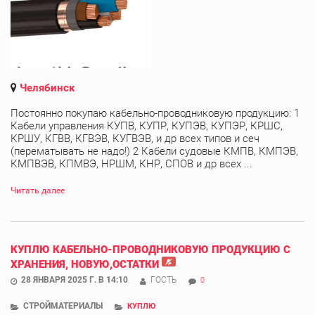
Челябинск
Постоянно покупаю кабельно-проводниковую продукцию: 1
Кабели управления КУПВ, КУПР, КУПЭВ, КУПЭР, КРШС,
КРШУ, КГВВ, КГВЭВ, КУГВЭВ, и др всех типов и сеч
(перематывать не надо!) 2 Кабели судовые КМПВ, КМПЭВ,
КМПВЭВ, КПМВЭ, НРШМ, КНР, СПОВ и др всех ...
Читать далее
КУПЛЮ КАБЕЛЬНО-ПРОВОДНИКОВУЮ ПРОДУКЦИЮ С
ХРАНЕНИЯ, НОВУЮ,ОСТАТКИ
28 ЯНВАРЯ 2025 Г. В 14:10
ГОСТЬ
0
СТРОЙМАТЕРИАЛЫ
КУПЛЮ