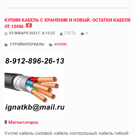
КУПИМ КАБЕЛЬ С ХРАНЕНИЯ И НОВЫЙ. ОСТАТКИ КАБЕЛЯ
ОТ 100М.
03 ЯНВАРЯ 2023 Г. В 15:22
ГОСТЬ
0
СТРОЙМАТЕРИАЛЫ
КУПЛЮ
Магнитогорск
Куплю кабель силовой, кабель контрольный, кабель гибкий