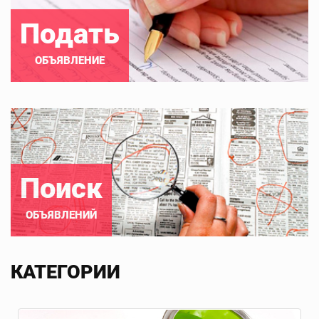
Подать
ОБЪЯВЛЕНИЕ
Поиск
ОБЪЯВЛЕНИЙ
КАТЕГОРИИ