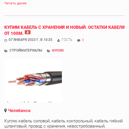
Читать далее
КУПИМ КАБЕЛЬ С ХРАНЕНИЯ И НОВЫЙ. ОСТАТКИ КАБЕЛЯ
ОТ 100М.
07 ЯНВАРЯ 2023 Г. В 10:25
ГОСТЬ
0
СТРОЙМАТЕРИАЛЫ
КУПЛЮ
Челябинск
Куплю кабель силовой, кабель контрольный, кабель гибкий
шланговый, провод с хранения, невостребованный,