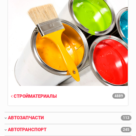
СТРОЙМАТЕРИАЛЫ
4889
АВТОЗАПЧАСТИ
113
АВТОТРАНСПОРТ
245