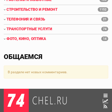
СТРОИТЕЛЬСТВО И РЕМОНТ
1152
ТЕЛЕФОНИЯ И СВЯЗЬ
21
ТРАНСПОРТНЫЕ УСЛУГИ
74
ФОТО, КИНО, ОПТИКА
14
ОБЩАЕМСЯ
В разделе нет новых комментариев.