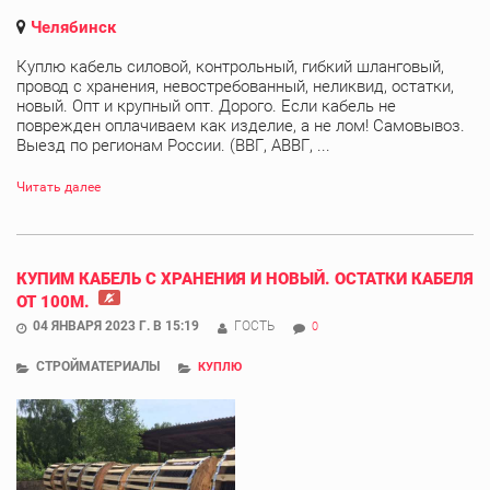
Челябинск
Куплю кабель силовой, контрольный, гибкий шланговый,
провод с хранения, невостребованный, неликвид, остатки,
новый. Опт и крупный опт. Дорого. Если кабель не
поврежден оплачиваем как изделие, а не лом! Самовывоз.
Выезд по регионам России. (ВВГ, АВВГ, ...
Читать далее
КУПИМ КАБЕЛЬ С ХРАНЕНИЯ И НОВЫЙ. ОСТАТКИ КАБЕЛЯ
ОТ 100М.
04 ЯНВАРЯ 2023 Г. В 15:19
ГОСТЬ
0
СТРОЙМАТЕРИАЛЫ
КУПЛЮ